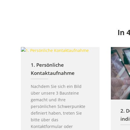
In 
1. Persönliche
Kontaktaufnahme
Nachdem Sie sich ein Bild
über unsere 3 Bausteine
gemacht und Ihre
persönlichen Schwerpunkte
2. D
definiert haben, treten Sie
indi
bitte über das
Kontaktformular oder