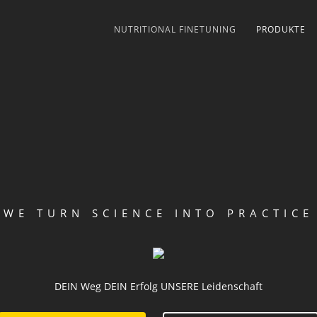
NUTRITIONAL FINETUNING
PRODUKTE
WE TURN SCIENCE INTO PRACTICE
DEIN Weg DEIN Erfolg UNSERE Leidenschaft