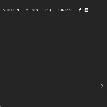
ATHLETEN
MEDIEN
FAQ
KONTAKT