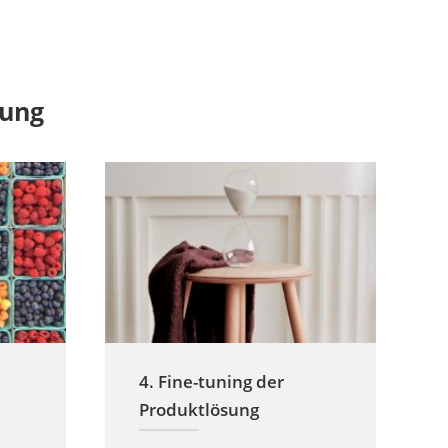
sung
4. Fine-tuning der
Produktlösung