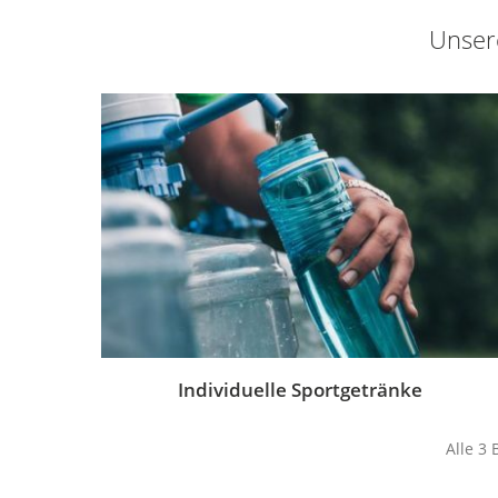
Unsere
Individuelle Sportgetränke
Alle 3