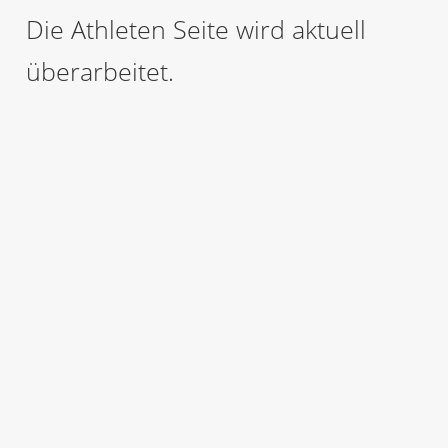
Die Athleten Seite wird aktuell
überarbeitet.