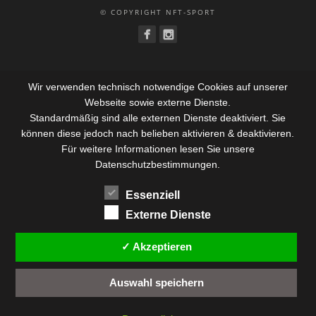
© COPYRIGHT NFT-SPORT
Wir verwenden technisch notwendige Cookies auf unserer
Webseite sowie externe Dienste.
Standardmäßig sind alle externen Dienste deaktiviert. Sie
können diese jedoch nach belieben aktivieren & deaktivieren.
Für weitere Informationen lesen Sie unsere
Datenschutzbestimmungen.
Essenziell
Externe Dienste
✓ Akzeptieren
Auswahl speichern