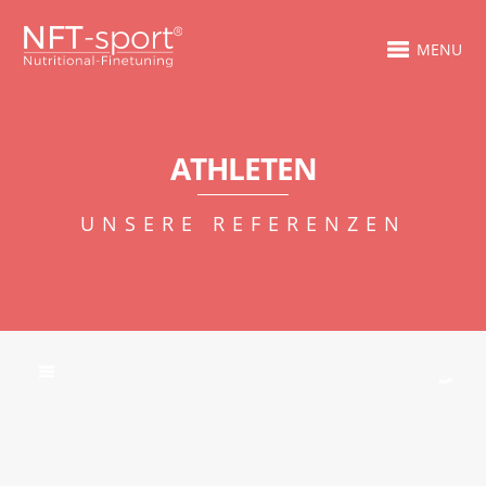
MENU
ATHLETEN
UNSERE REFERENZEN