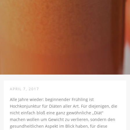
APRIL 7, 2017
Alle Jahre wieder: beginnender Frühling ist
Hochkonjunktur für Diäten aller Art. Für diejenigen, die
nicht einfach bloß eine ganz gewöhnliche „Diät“
machen wollen um Gewicht zu verlieren, sondern den
gesundheitlichen Aspekt im Blick haben, für diese