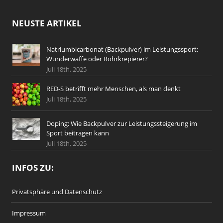
NEUSTE ARTIKEL
Natriumbicarbonat (Backpulver) im Leistungssport:
Wunderwaffe oder Rohrkrepierer?
Juli 18th, 2025
RED-S betrifft mehr Menschen, als man denkt
Juli 18th, 2025
Doping: Wie Backpulver zur Leistungssteigerung im
Sport beitragen kann
Juli 18th, 2025
INFOS ZU:
Privatsphäre und Datenschutz
Impressum