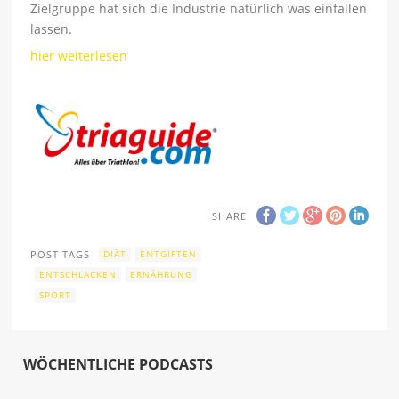
Zielgruppe hat sich die Industrie natürlich was einfallen
lassen.
hier weiterlesen
SHARE
POST TAGS
DIÄT
ENTGIFTEN
ENTSCHLACKEN
ERNÄHRUNG
SPORT
WÖCHENTLICHE PODCASTS