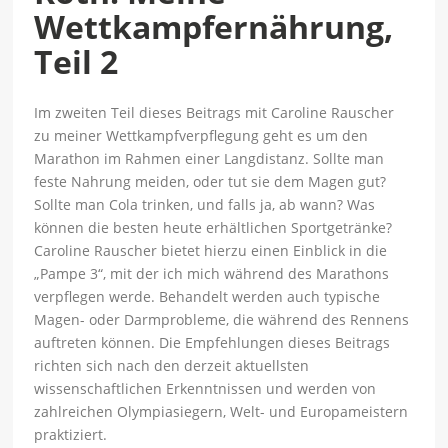
Wettkampfernährung,
Teil 2
Im zweiten Teil dieses Beitrags mit Caroline Rauscher
zu meiner Wettkampfverpflegung geht es um den
Marathon im Rahmen einer Langdistanz. Sollte man
feste Nahrung meiden, oder tut sie dem Magen gut?
Sollte man Cola trinken, und falls ja, ab wann? Was
können die besten heute erhältlichen Sportgetränke?
Caroline Rauscher bietet hierzu einen Einblick in die
„Pampe 3“, mit der ich mich während des Marathons
verpflegen werde. Behandelt werden auch typische
Magen- oder Darmprobleme, die während des Rennens
auftreten können. Die Empfehlungen dieses Beitrags
richten sich nach den derzeit aktuellsten
wissenschaftlichen Erkenntnissen und werden von
zahlreichen Olympiasiegern, Welt- und Europameistern
praktiziert.