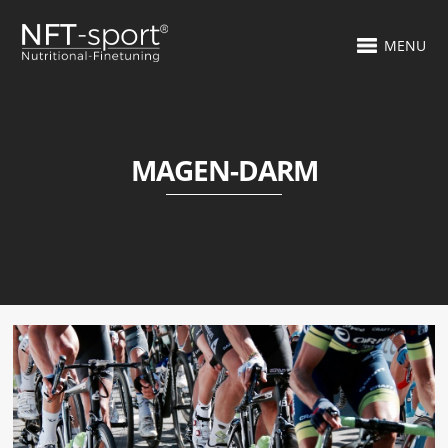
MENU
MAGEN-DARM