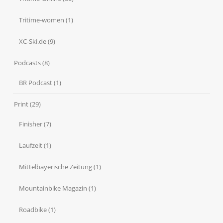
Tritime-women
(1)
XC-Ski.de
(9)
Podcasts
(8)
BR Podcast
(1)
Print
(29)
Finisher
(7)
Laufzeit
(1)
Mittelbayerische Zeitung
(1)
Mountainbike Magazin
(1)
Roadbike
(1)