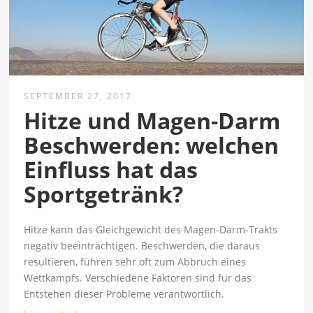
SEPTEMBER 27, 2017
Hitze und Magen-Darm
Beschwerden: welchen
Einfluss hat das
Sportgetränk?
Hitze kann das Gleichgewicht des Magen-Darm-Trakts
negativ beeinträchtigen. Beschwerden, die daraus
resultieren, führen sehr oft zum Abbruch eines
Wettkampfs. Verschiedene Faktoren sind für das
Entstehen dieser Probleme verantwortlich.