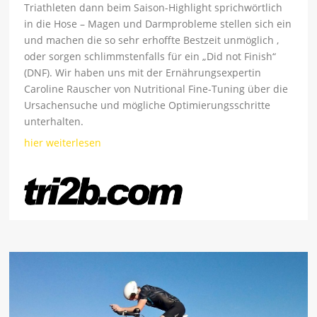
Triathleten dann beim Saison-Highlight sprichwörtlich
in die Hose – Magen und Darmprobleme stellen sich ein
und machen die so sehr erhoffte Bestzeit unmöglich ,
oder sorgen schlimmstenfalls für ein „Did not Finish“
(DNF). Wir haben uns mit der Ernährungsexpertin
Caroline Rauscher von Nutritional Fine-Tuning über die
Ursachensuche und mögliche Optimierungsschritte
unterhalten.
hier weiterlesen