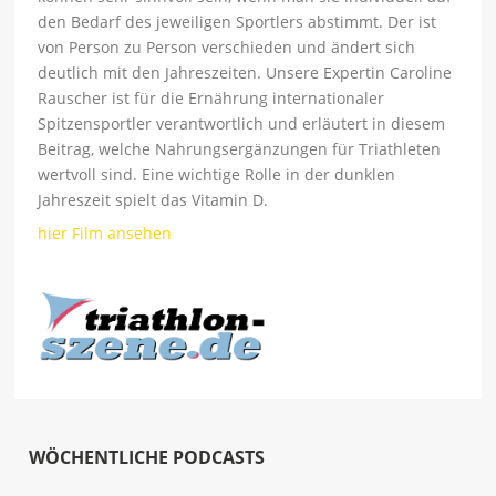
den Bedarf des jeweiligen Sportlers abstimmt. Der ist
von Person zu Person verschieden und ändert sich
deutlich mit den Jahreszeiten. Unsere Expertin Caroline
Rauscher ist für die Ernährung internationaler
Spitzensportler verantwortlich und erläutert in diesem
Beitrag, welche Nahrungsergänzungen für Triathleten
wertvoll sind. Eine wichtige Rolle in der dunklen
Jahreszeit spielt das Vitamin D.
hier Film ansehen
WÖCHENTLICHE PODCASTS