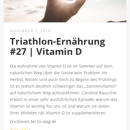
NOVEMBER 7, 2019
Triathlon-Ernährung
#27 | Vitamin D
Die Aufnahme von Vitamin D ist im Sommer auf dem
natürlichen Weg über die Sonne kein Problem. Im
Herbst, Winter und auch noch zu Beginn des Frühlings
ist es jedoch deutlich schwieriger das „Sonnenvitamin“
auf natürlichem Weg aufzunehmen. Caroline Rauscher
erklärt in einer sehr ausführlichen Episode, warum das
Vitamin so wichtig für uns ist und warum sie vielen
ihrer Athleten rät, Vitamin D zu supplementieren.
Erschienen bei tri-mag.de