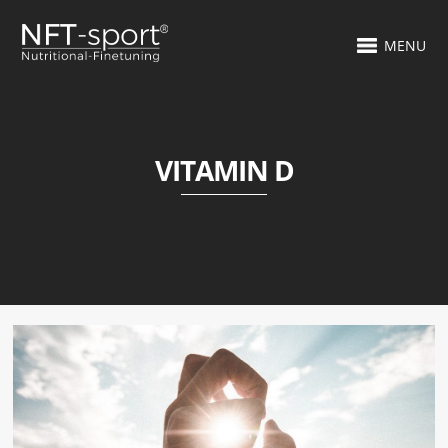
MENU
VITAMIN D