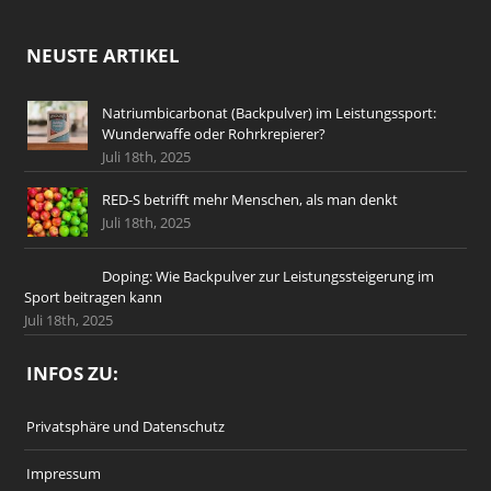
NEUSTE ARTIKEL
Natriumbicarbonat (Backpulver) im Leistungssport:
Wunderwaffe oder Rohrkrepierer?
Juli 18th, 2025
RED-S betrifft mehr Menschen, als man denkt
Juli 18th, 2025
Doping: Wie Backpulver zur Leistungssteigerung im
Sport beitragen kann
Juli 18th, 2025
INFOS ZU:
Privatsphäre und Datenschutz
Impressum