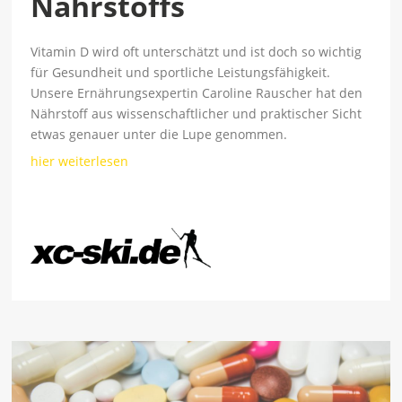
Nährstoffs
Vitamin D wird oft unterschätzt und ist doch so wichtig
für Gesundheit und sportliche Leistungsfähigkeit.
Unsere Ernährungsexpertin Caroline Rauscher hat den
Nährstoff aus wissenschaftlicher und praktischer Sicht
etwas genauer unter die Lupe genommen.
hier weiterlesen