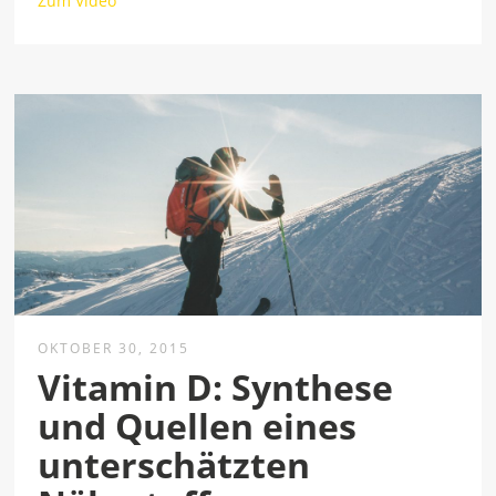
Zum Video
OKTOBER 30, 2015
Vitamin D: Synthese
und Quellen eines
unterschätzten