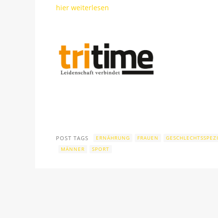
hier weiterlesen
POST TAGS
ERNÄHRUNG
FRAUEN
GESCHLECHTSSPEZI
MÄNNER
SPORT