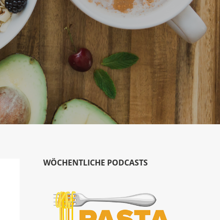
WÖCHENTLICHE PODCASTS