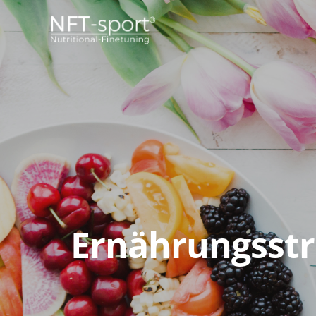
Ernährungsstr