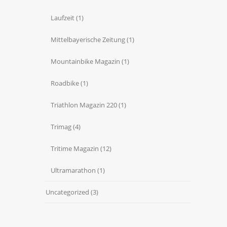
Laufzeit
(1)
Mittelbayerische Zeitung
(1)
Mountainbike Magazin
(1)
Roadbike
(1)
Triathlon Magazin 220
(1)
Trimag
(4)
Tritime Magazin
(12)
Ultramarathon
(1)
Uncategorized
(3)