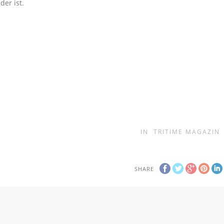
der ist.
IN
TRITIME MAGAZIN
SHARE