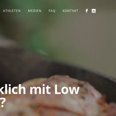
ATHLETEN
MEDIEN
FAQ
KONTAKT
klich mit Low
?