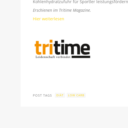
Kohlenhydratzufuhr für Sportler leistungsfördern
Erschienen im Tritime Magazine.
Hier weiterlesen
POST TAGS
DIÄT
LOW CARB