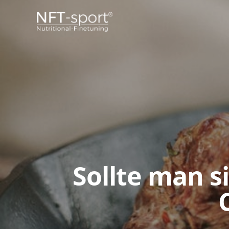
Sollte man s