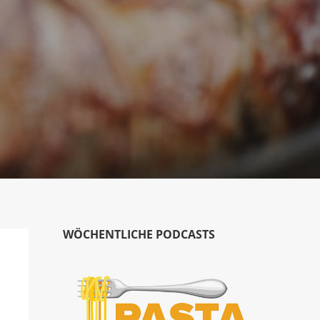
WÖCHENTLICHE PODCASTS