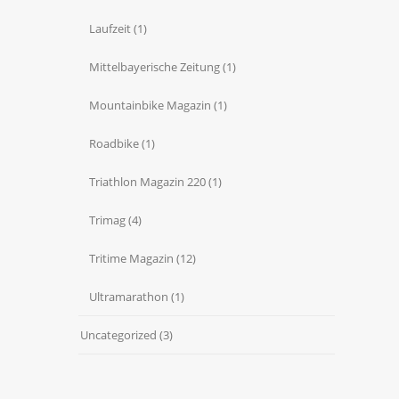
Laufzeit
(1)
Mittelbayerische Zeitung
(1)
Mountainbike Magazin
(1)
Roadbike
(1)
Triathlon Magazin 220
(1)
Trimag
(4)
Tritime Magazin
(12)
Ultramarathon
(1)
Uncategorized
(3)