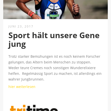
JUNI 23, 2017
Sport hält unsere Gene
jung
Trotz starker Bemühungen ist es noch keinem Forscher
gelungen, das Altern beim Menschen zu stoppen.
Weder teure Cremes noch sonstigen Wunderelixiere
helfen. Regelmässig Sport zu machen, ist allerdings ein
wahrer Jungbrunnen.
hier weiterlesen