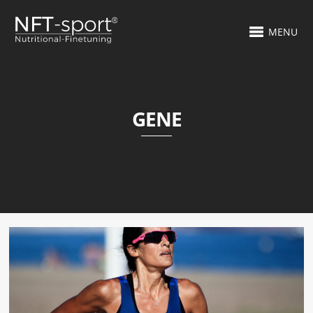
MENU
GENE