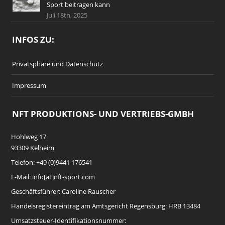
Sport beitragen kann
Juli 18th, 2025
INFOS ZU:
Privatsphäre und Datenschutz
Impressum
NFT PRODUKTIONS- UND VERTRIEBS-GMBH
Hohlweg 17
93309 Kelheim
Telefon: +49 (0)9441 176541
E-Mail: info[at]nft-sport.com
Geschäftsführer: Caroline Rauscher
Handelsregistereintrag am Amtsgericht Regensburg: HRB 13484
Umsatzsteuer-Identifikationsnummer: