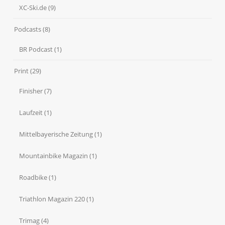
XC-Ski.de
(9)
Podcasts
(8)
BR Podcast
(1)
Print
(29)
Finisher
(7)
Laufzeit
(1)
Mittelbayerische Zeitung
(1)
Mountainbike Magazin
(1)
Roadbike
(1)
Triathlon Magazin 220
(1)
Trimag
(4)