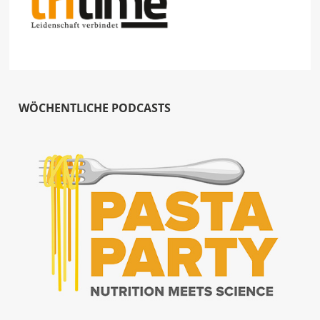
WÖCHENTLICHE PODCASTS