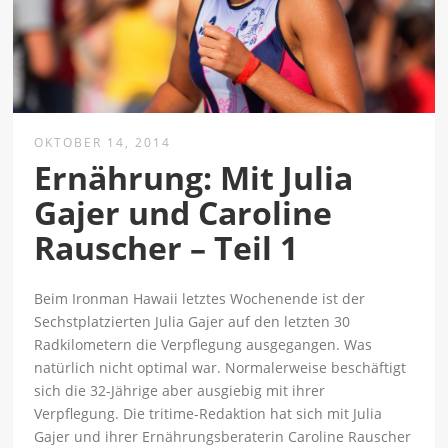
OKTOBER 14, 2014
Ernährung: Mit Julia
Gajer und Caroline
Rauscher – Teil 1
Beim Ironman Hawaii letztes Wochenende ist der
Sechstplatzierten Julia Gajer auf den letzten 30
Radkilometern die Verpflegung ausgegangen. Was
natürlich nicht optimal war. Normalerweise beschäftigt
sich die 32-Jährige aber ausgiebig mit ihrer
Verpflegung. Die tritime-Redaktion hat sich mit Julia
Gajer und ihrer Ernährungsberaterin Caroline Rauscher