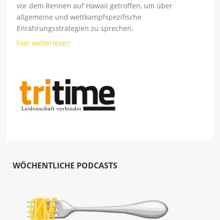
vor dem Rennen auf Hawaii getroffen, um über
allgemeine und wettkampfspezifische
Enrährungsstrategien zu sprechen.
hier weiterlesen
WÖCHENTLICHE PODCASTS