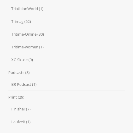
TriathlonWorld
(1)
Trimag
(52)
Tritime-Online
(30)
Tritime-women
(1)
XC-Ski.de
(9)
Podcasts
(8)
BR Podcast
(1)
Print
(29)
Finisher
(7)
Laufzeit
(1)