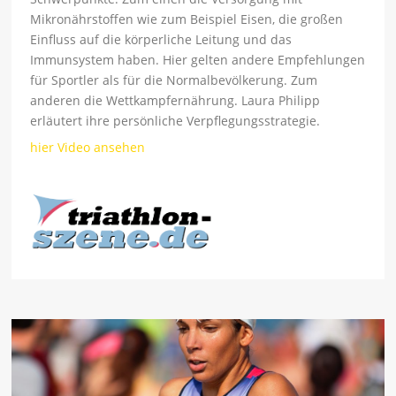
Mikronährstoffen wie zum Beispiel Eisen, die großen
Einfluss auf die körperliche Leitung und das
Immunsystem haben. Hier gelten andere Empfehlungen
für Sportler als für die Normalbevölkerung. Zum
anderen die Wettkampfernährung. Laura Philipp
erläutert ihre persönliche Verpflegungsstrategie.
hier Video ansehen