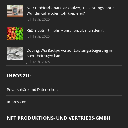
Natriumbicarbonat (Backpulver) im Leistungssport:
Wunderwaffe oder Rohrkrepierer?
Juli 18th, 2025
RED-S betrifft mehr Menschen, als man denkt
Juli 18th, 2025
Doping: Wie Backpulver zur Leistungssteigerung im
Sport beitragen kann
Juli 18th, 2025
INFOS ZU:
Privatsphäre und Datenschutz
Impressum
NFT PRODUKTIONS- UND VERTRIEBS-GMBH