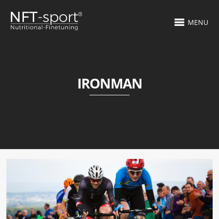
MENU
IRONMAN