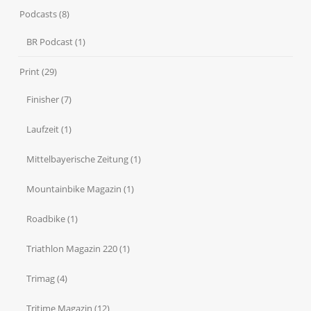
Podcasts
(8)
BR Podcast
(1)
Print
(29)
Finisher
(7)
Laufzeit
(1)
Mittelbayerische Zeitung
(1)
Mountainbike Magazin
(1)
Roadbike
(1)
Triathlon Magazin 220
(1)
Trimag
(4)
Tritime Magazin
(12)