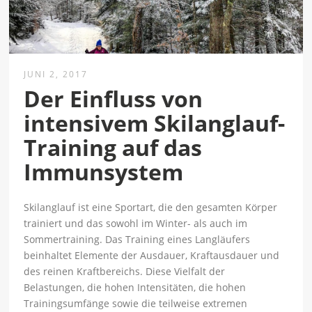
JUNI 2, 2017
Der Einfluss von
intensivem Skilanglauf-
Training auf das
Immunsystem
Skilanglauf ist eine Sportart, die den gesamten Körper
trainiert und das sowohl im Winter- als auch im
Sommertraining. Das Training eines Langläufers
beinhaltet Elemente der Ausdauer, Kraftausdauer und
des reinen Kraftbereichs. Diese Vielfalt der
Belastungen, die hohen Intensitäten, die hohen
Trainingsumfänge sowie die teilweise extremen