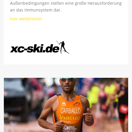
Außenbedingungen stellen eine große Herausforderung
an das Immunsystem dar.
hier weiterlesen