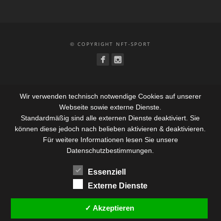
© COPYRIGHT NFT-SPORT
Wir verwenden technisch notwendige Cookies auf unserer
Webseite sowie externe Dienste.
Standardmäßig sind alle externen Dienste deaktiviert. Sie
können diese jedoch nach belieben aktivieren & deaktivieren.
Für weitere Informationen lesen Sie unsere
Datenschutzbestimmungen.
Essenziell
Externe Dienste
✓ Akzeptieren