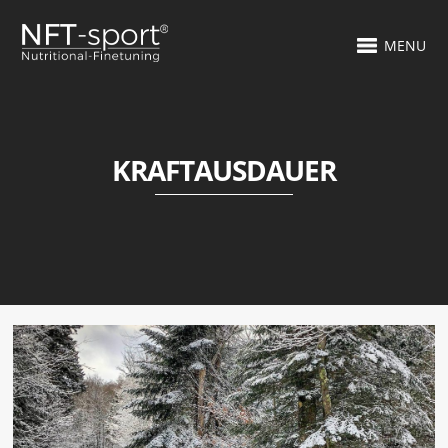
MENU
KRAFTAUSDAUER