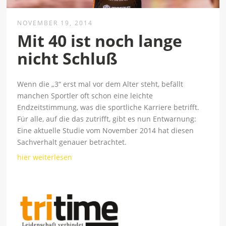
NOVEMBER 19, 2014
Mit 40 ist noch lange
nicht Schluß
Wenn die „3“ erst mal vor dem Alter steht, befällt
manchen Sportler oft schon eine leichte
Endzeitstimmung, was die sportliche Karriere betrifft.
Für alle, auf die das zutrifft, gibt es nun Entwarnung:
Eine aktuelle Studie vom November 2014 hat diesen
Sachverhalt genauer betrachtet.
hier weiterlesen