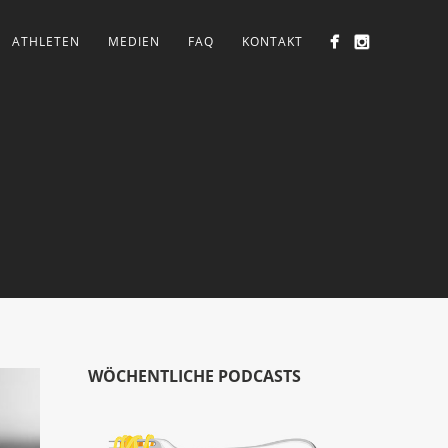
ATHLETEN
MEDIEN
FAQ
KONTAKT
WÖCHENTLICHE PODCASTS