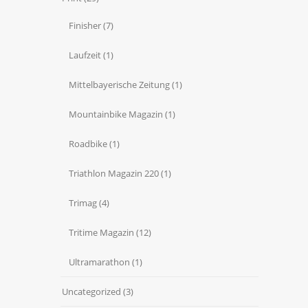
Finisher
(7)
Laufzeit
(1)
Mittelbayerische Zeitung
(1)
Mountainbike Magazin
(1)
Roadbike
(1)
Triathlon Magazin 220
(1)
Trimag
(4)
Tritime Magazin
(12)
Ultramarathon
(1)
Uncategorized
(3)