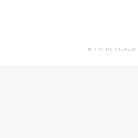
IN
TRITIME MAGAZIN