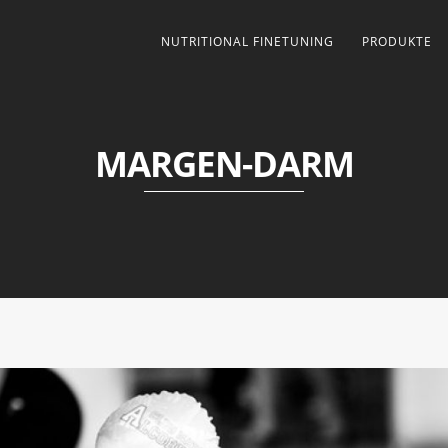
NUTRITIONAL FINETUNING
PRODUKTE
MARGEN-DARM