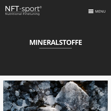
MENU
MINERALSTOFFE