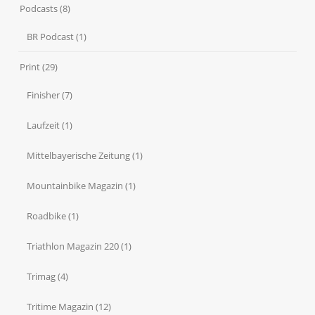
Podcasts
(8)
BR Podcast
(1)
Print
(29)
Finisher
(7)
Laufzeit
(1)
Mittelbayerische Zeitung
(1)
Mountainbike Magazin
(1)
Roadbike
(1)
Triathlon Magazin 220
(1)
Trimag
(4)
Tritime Magazin
(12)