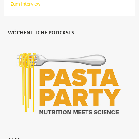
Zum Interview
WÖCHENTLICHE PODCASTS