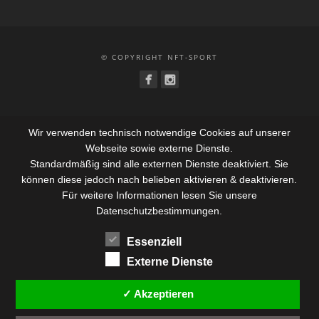
© COPYRIGHT NFT-SPORT
Wir verwenden technisch notwendige Cookies auf unserer
Webseite sowie externe Dienste.
Standardmäßig sind alle externen Dienste deaktiviert. Sie
können diese jedoch nach belieben aktivieren & deaktivieren.
Für weitere Informationen lesen Sie unsere
Datenschutzbestimmungen.
Essenziell
Externe Dienste
✓ Akzeptieren