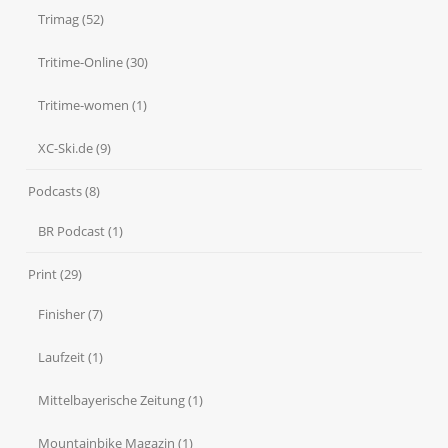
Trimag
(52)
Tritime-Online
(30)
Tritime-women
(1)
XC-Ski.de
(9)
Podcasts
(8)
BR Podcast
(1)
Print
(29)
Finisher
(7)
Laufzeit
(1)
Mittelbayerische Zeitung
(1)
Mountainbike Magazin
(1)