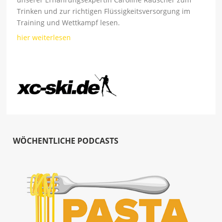
Trinken und zur richtigen Flüssigkeitsversorgung im
Training und Wettkampf lesen.
hier weiterlesen
WÖCHENTLICHE PODCASTS