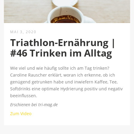
MAI 3, 2020
Triathlon-Ernährung |
#46 Trinken im Alltag
Wie viel und wie häufig sollte ich am Tag trinken?
Caroline Rauscher erklärt, woran ich erkenne, ob ich
genügend getrunken habe und inwiefern Kaffee, Tee,
Softdrinks eine optimale Hydrierung positiv und negativ
beeinflussen.
Erschienen bei tri-mag.de
Zum Video