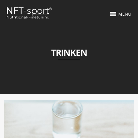
MENU
TRINKEN