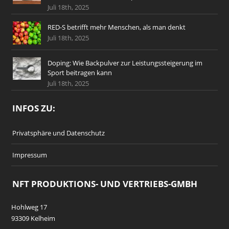
Juli 18th, 2025
RED-S betrifft mehr Menschen, als man denkt
Juli 18th, 2025
Doping: Wie Backpulver zur Leistungssteigerung im
Sport beitragen kann
Juli 18th, 2025
INFOS ZU:
Privatsphäre und Datenschutz
Impressum
NFT PRODUKTIONS- UND VERTRIEBS-GMBH
Hohlweg 17
93309 Kelheim