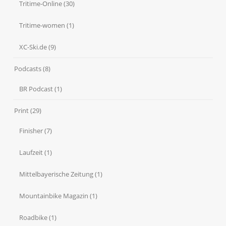
Tritime-Online
(30)
Tritime-women
(1)
XC-Ski.de
(9)
Podcasts
(8)
BR Podcast
(1)
Print
(29)
Finisher
(7)
Laufzeit
(1)
Mittelbayerische Zeitung
(1)
Mountainbike Magazin
(1)
Roadbike
(1)