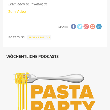
Erschienen bei tri-mag.de
Zum Video
SHARE
POST TAGS
REGENERATION
WÖCHENTLICHE PODCASTS