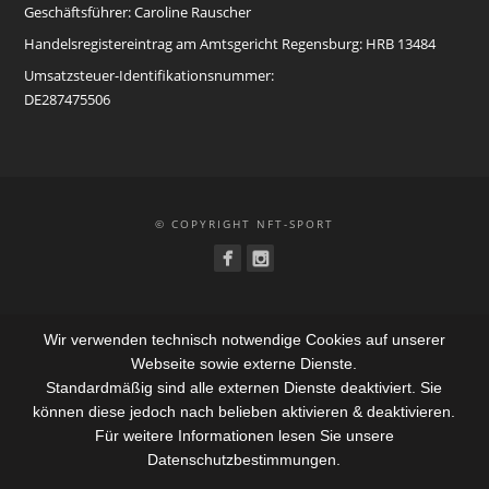
Geschäftsführer: Caroline Rauscher
Handelsregistereintrag am Amtsgericht Regensburg: HRB 13484
Umsatzsteuer-Identifikationsnummer:
DE287475506
© COPYRIGHT NFT-SPORT
Wir verwenden technisch notwendige Cookies auf unserer
Webseite sowie externe Dienste.
Standardmäßig sind alle externen Dienste deaktiviert. Sie
können diese jedoch nach belieben aktivieren & deaktivieren.
Für weitere Informationen lesen Sie unsere
Datenschutzbestimmungen.