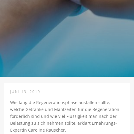
JUNI 13, 2019
Wie lang die Regenerationsphase ausfallen sollte,
welche Getränke und Mahlzeiten für die Regeneration
förderlich sind und wie viel Flüssigkeit man nach der
Belastung zu sich nehmen sollte, erklärt Ernährungs-
Expertin Caroline Rauscher.