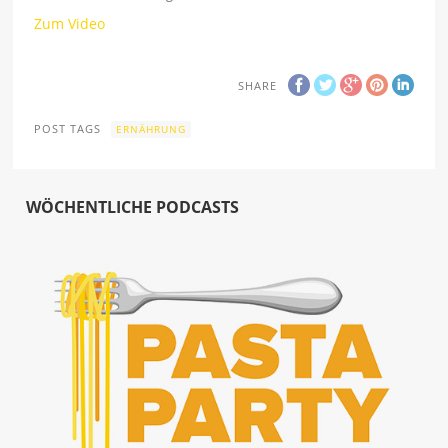
Zum Video
SHARE
POST TAGS
ERNÄHRUNG
WÖCHENTLICHE PODCASTS