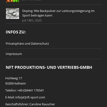
Doping: Wie Backpulver zur Leistungssteigerung im
Sport beitragen kann
Juli 18th, 2025
INFOS ZU:
Privatsphäre und Datenschutz
Impressum
NFT PRODUKTIONS- UND VERTRIEBS-GMBH
Hohlweg 17
93309 Kelheim
Telefon: +49 (0)9441 176541
E-Mail: info[at]nft-sport.com
Geschäftsführer: Caroline Rauscher