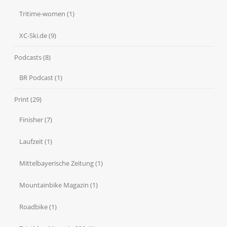
Tritime-women
(1)
XC-Ski.de
(9)
Podcasts
(8)
BR Podcast
(1)
Print
(29)
Finisher
(7)
Laufzeit
(1)
Mittelbayerische Zeitung
(1)
Mountainbike Magazin
(1)
Roadbike
(1)