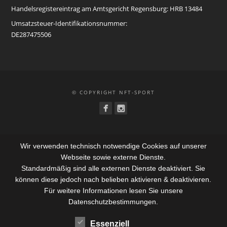
Handelsregistereintrag am Amtsgericht Regensburg: HRB 13484
Umsatzsteuer-Identifikationsnummer:
DE287475506
© COPYRIGHT NFT-SPORT
Wir verwenden technisch notwendige Cookies auf unserer
Webseite sowie externe Dienste.
Standardmäßig sind alle externen Dienste deaktiviert. Sie
können diese jedoch nach belieben aktivieren & deaktivieren.
Für weitere Informationen lesen Sie unsere
Datenschutzbestimmungen.
Essenziell