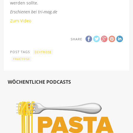
werden sollte.
Erschienen bei tri-mag.de
Zum Video
SHARE
POST TAGS
DEXTROSE
FRUCTOSE
WÖCHENTLICHE PODCASTS