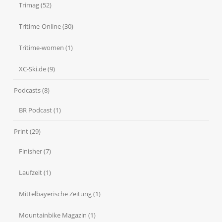
Trimag
(52)
Tritime-Online
(30)
Tritime-women
(1)
XC-Ski.de
(9)
Podcasts
(8)
BR Podcast
(1)
Print
(29)
Finisher
(7)
Laufzeit
(1)
Mittelbayerische Zeitung
(1)
Mountainbike Magazin
(1)