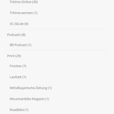
Tritime-Online
(30)
Tritime-women
(1)
XC-Ski.de
(9)
Podcasts
(8)
BR Podcast
(1)
Print
(29)
Finisher
(7)
Laufzeit
(1)
Mittelbayerische Zeitung
(1)
Mountainbike Magazin
(1)
Roadbike
(1)