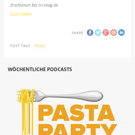
Erschienen bei tri-mag.de
Zum Video
SHARE
POST TAGS
FISCH
WÖCHENTLICHE PODCASTS