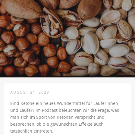
AUGUST 21, 2023
Sind Ketone ein neues Wundermittel für Läuferinnen
und Läufer? Im Podcast beleuchten wir die Frage, was
man sich im Sport von Ketonen verspricht und
besprechen, ob die gewünschten Effekte auch
tatsächlich eintreten.