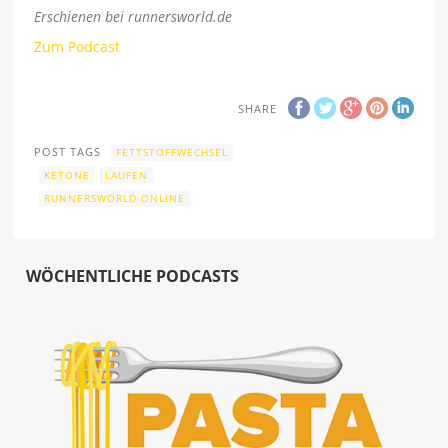
Erschienen bei runnersworld.de
Zum Podcast
SHARE
POST TAGS
FETTSTOFFWECHSEL
KETONE
LAUFEN
RUNNERSWORLD ONLINE
WÖCHENTLICHE PODCASTS