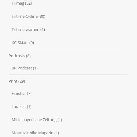
Trimag
(52)
Tritime-Online
(30)
Tritime-women
(1)
XC-Ski.de
(9)
Podcasts
(8)
BR Podcast
(1)
Print
(29)
Finisher
(7)
Laufzeit
(1)
Mittelbayerische Zeitung
(1)
Mountainbike Magazin
(1)