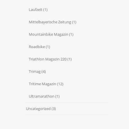
Laufzeit
(1)
Mittelbayerische Zeitung
(1)
Mountainbike Magazin
(1)
Roadbike
(1)
Triathlon Magazin 220
(1)
Trimag
(4)
Tritime Magazin
(12)
Ultramarathon
(1)
Uncategorized
(3)