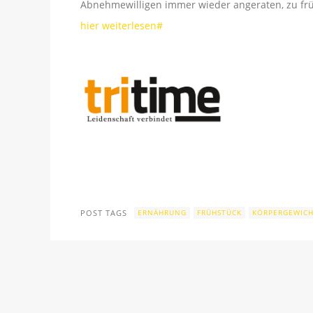
Abnehmewilligen immer wieder angeraten, zu früh
hier weiterlesen#
POST TAGS
ERNÄHRUNG
FRÜHSTÜCK
KÖRPERGEWIC