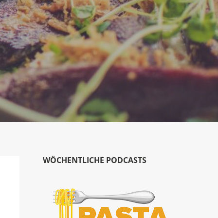
WÖCHENTLICHE PODCASTS