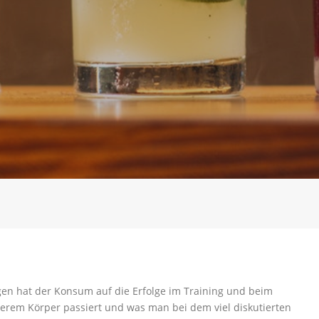
lgen hat der Konsum auf die Erfolge im Training und beim
serem Körper passiert und was man bei dem viel diskutierten