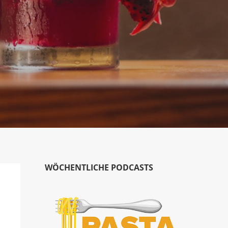
WÖCHENTLICHE PODCASTS