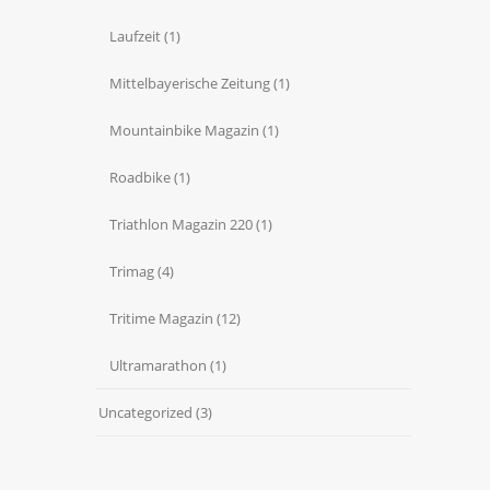
Laufzeit
(1)
Mittelbayerische Zeitung
(1)
Mountainbike Magazin
(1)
Roadbike
(1)
Triathlon Magazin 220
(1)
Trimag
(4)
Tritime Magazin
(12)
Ultramarathon
(1)
Uncategorized
(3)