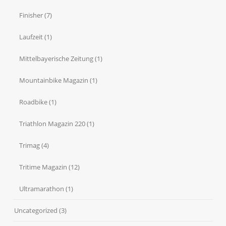
Finisher
(7)
Laufzeit
(1)
Mittelbayerische Zeitung
(1)
Mountainbike Magazin
(1)
Roadbike
(1)
Triathlon Magazin 220
(1)
Trimag
(4)
Tritime Magazin
(12)
Ultramarathon
(1)
Uncategorized
(3)