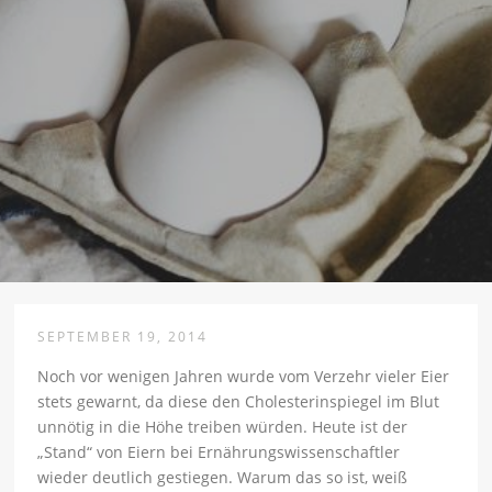
SEPTEMBER 19, 2014
Noch vor wenigen Jahren wurde vom Verzehr vieler Eier
stets gewarnt, da diese den Cholesterinspiegel im Blut
unnötig in die Höhe treiben würden. Heute ist der
„Stand“ von Eiern bei Ernährungswissenschaftler
wieder deutlich gestiegen. Warum das so ist, weiß