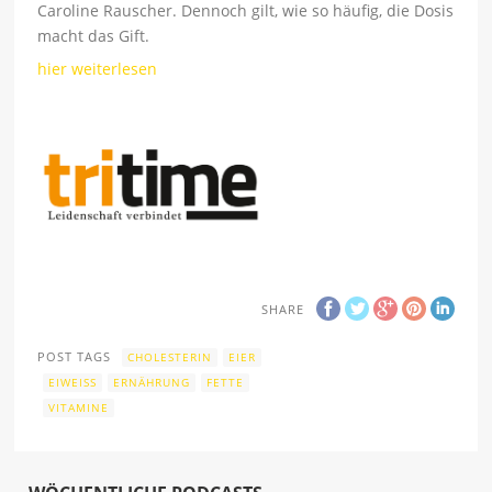
Caroline Rauscher. Dennoch gilt, wie so häufig, die Dosis
macht das Gift.
hier weiterlesen
SHARE
POST TAGS
CHOLESTERIN
EIER
EIWEISS
ERNÄHRUNG
FETTE
VITAMINE