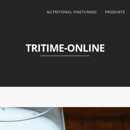
NUTRITIONAL FINETUNING
PRODUKTE
TRITIME-ONLINE