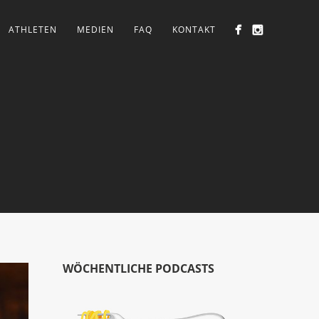
ATHLETEN
MEDIEN
FAQ
KONTAKT
WÖCHENTLICHE PODCASTS