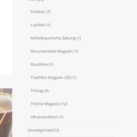
Finisher
(7)
Laufzeit
(1)
Mittelbayerische Zeitung
(1)
Mountainbike Magazin
(1)
Roadbike
(1)
Triathlon Magazin 220
(1)
Trimag
(4)
Tritime Magazin
(12)
Ultramarathon
(1)
Uncategorized
(3)