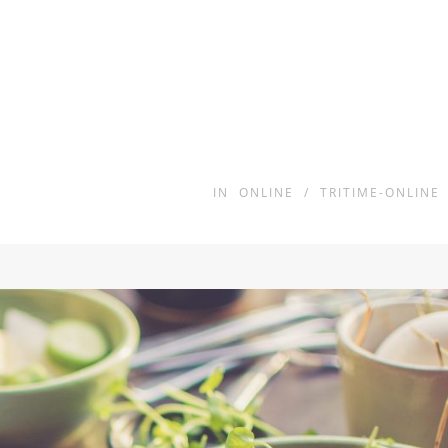
IN
ONLINE
/
TRITIME-ONLINE