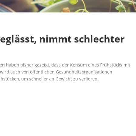
eglässt, nimmt schlechter
n haben bisher gezeigt, dass der Konsum eines Frühstücks mit
 wird auch von öffentlichen Gesundheitsorganisationen
stücken, um schneller an Gewicht zu verlieren.