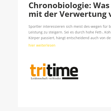
Chronobiologie: Was 
mit der Verwertung 
Sportler interessieren sich meist des-wegen für
Leistung zu steigern. Sei es durch hohe Fett-, Ko
Körper passiert, hängt entscheidend auch von de
hier weiterlesen