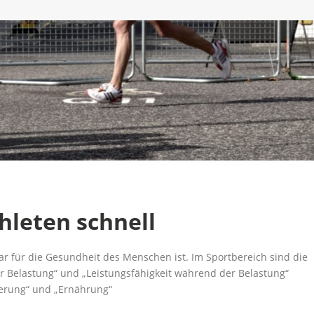
hleten schnell
bar für die Gesundheit des Menschen ist. Im Sportbereich sind die
 Belastung“ und „Leistungsfähigkeit während der Belastung“
rierung“ und „Ernährung“