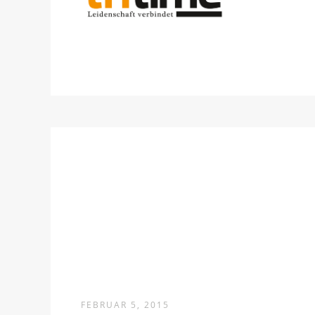
FEBRUAR 5, 2015