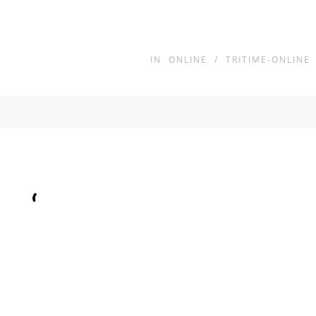
IN
ONLINE
/
TRITIME-ONLINE