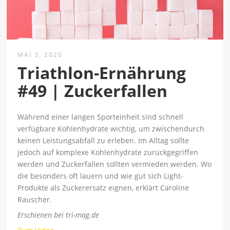
MAI 3, 2020
Triathlon-Ernährung
#49 | Zuckerfallen
Während einer langen Sporteinheit sind schnell
verfügbare Kohlenhydrate wichtig, um zwischendurch
keinen Leistungsabfall zu erleben. Im Alltag sollte
jedoch auf komplexe Kohlenhydrate zurückgegriffen
werden und Zuckerfallen sollten vermieden werden. Wo
die besonders oft lauern und wie gut sich Light-
Produkte als Zuckerersatz eignen, erklärt Caroline
Rauscher.
Erschienen bei tri-mag.de