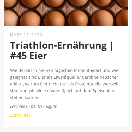
MÄRZ 22, 2020
Triathlon-Ernährung |
#45 Eier
Wie decke ich meinen täglichen Proteinbedarf und wie
geeignet sind Eier als Eiweißquelle? Caroline Rauscher
erklärt, warum Eier nicht nur als Proteinquelle wertvoll
sind und wie viele davon täglich auf dem Speiseplan
stehen können.
Erschienen bei tri-mag.de
Zum Video