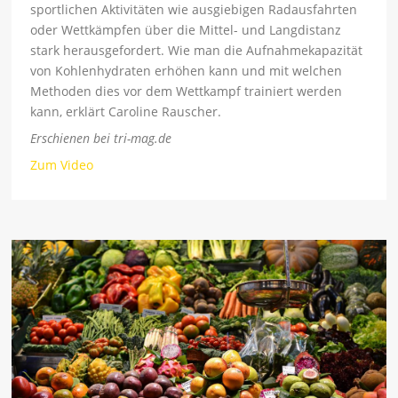
sportlichen Aktivitäten wie ausgiebigen Radausfahrten
oder Wettkämpfen über die Mittel- und Langdistanz
stark herausgefordert. Wie man die Aufnahmekapazität
von Kohlenhydraten erhöhen kann und mit welchen
Methoden dies vor dem Wettkampf trainiert werden
kann, erklärt Caroline Rauscher.
Erschienen bei tri-mag.de
Zum Video