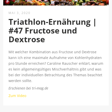
MAI 3, 2020
Triathlon-Ernährung |
#47 Fructose und
Dextrose
Mit welcher Kombination aus Fructose und Dextrose
kann ich eine maximale Aufnahme von Kohlenhydraten
pro Stunde erreichen? Caroline Rauscher erklärt, warum
es kein allgemeingültiges Mischverhältnis gibt und was
bei der individuellen Betrachtung des Themas beachtet
werden sollte.
Erschienen bei tri-mag.de
Zum Video