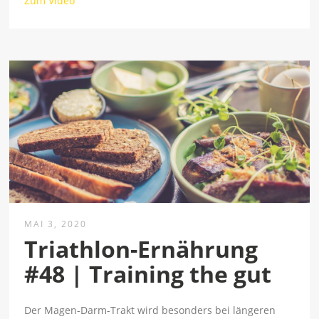
Zum Video
MAI 3, 2020
Triathlon-Ernährung
#48 | Training the gut
Der Magen-Darm-Trakt wird besonders bei längeren