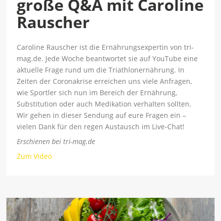
große Q&A mit Caroline
Rauscher
Caroline Rauscher ist die Ernährungsexpertin von tri-
mag.de. Jede Woche beantwortet sie auf YouTube eine
aktuelle Frage rund um die Triathlonernährung. In
Zeiten der Coronakrise erreichen uns viele Anfragen,
wie Sportler sich nun im Bereich der Ernährung,
Substitution oder auch Medikation verhalten sollten.
Wir gehen in dieser Sendung auf eure Fragen ein –
vielen Dank für den regen Austausch im Live-Chat!
Erschienen bei tri-mag.de
Zum Video