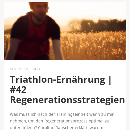
MÄRZ 22, 2020
Triathlon-Ernährung |
#42
Regenerationsstrategien
Was muss ich nach der Trainingseinheit wann zu mir
nehmen, um den Regenerationsprozess optimal zu
unterstützen? Caroline Rauscher erklärt, warum