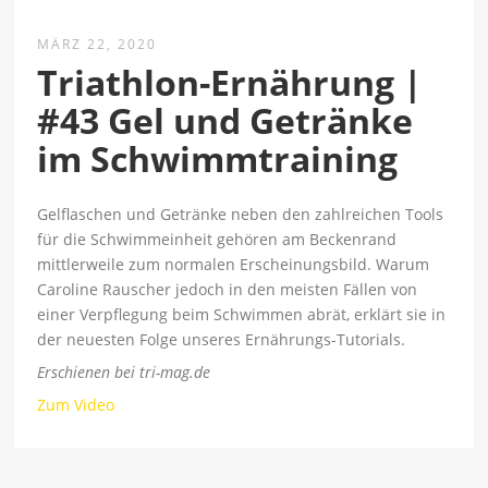
MÄRZ 22, 2020
Triathlon-Ernährung |
#43 Gel und Getränke
im Schwimmtraining
Gelflaschen und Getränke neben den zahlreichen Tools
für die Schwimmeinheit gehören am Beckenrand
mittlerweile zum normalen Erscheinungsbild. Warum
Caroline Rauscher jedoch in den meisten Fällen von
einer Verpflegung beim Schwimmen abrät, erklärt sie in
der neuesten Folge unseres Ernährungs-Tutorials.
Erschienen bei tri-mag.de
Zum Video