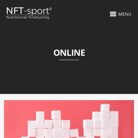
MENU
ONLINE