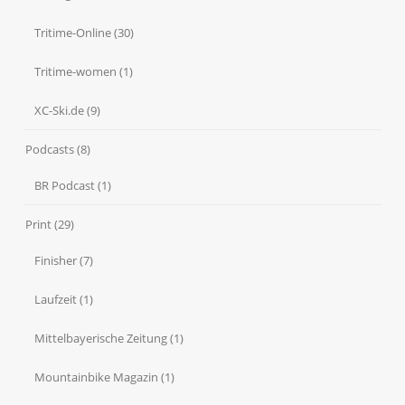
Tritime-Online
(30)
Tritime-women
(1)
XC-Ski.de
(9)
Podcasts
(8)
BR Podcast
(1)
Print
(29)
Finisher
(7)
Laufzeit
(1)
Mittelbayerische Zeitung
(1)
Mountainbike Magazin
(1)