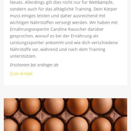
Neues. Allerdings gilt dies nicht nur für Wettkämpfe,
sondern auch für das alltägliche Training. Dein Körper
muss einiges leisten und daher ausreichend mit
wichtigen Nährstoffen versorgt werden. Wir haben mit
Ernährungsexpertin Caroline Rauscher darüber
gesprochen, worauf es bei der Ernährung als
Leistungssportler ankommt und wie dich verschiedene
Nährstoffe vor, während und nach dem Training
unterstützen.
Erschienen bei erdinger.de
Zum Artikel