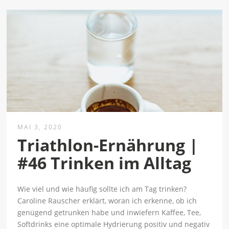
MAI 3, 2020
Triathlon-Ernährung |
#46 Trinken im Alltag
Wie viel und wie häufig sollte ich am Tag trinken?
Caroline Rauscher erklärt, woran ich erkenne, ob ich
genügend getrunken habe und inwiefern Kaffee, Tee,
Softdrinks eine optimale Hydrierung positiv und negativ