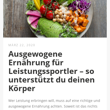
MÄRZ 22, 2020
Ausgewogene
Ernährung für
Leistungssportler – so
unterstützt du deinen
Körper
Wer Leistung erbringen will, muss auf eine richtige und
ausgewogene Ernährung achten. Soweit ist das nichts