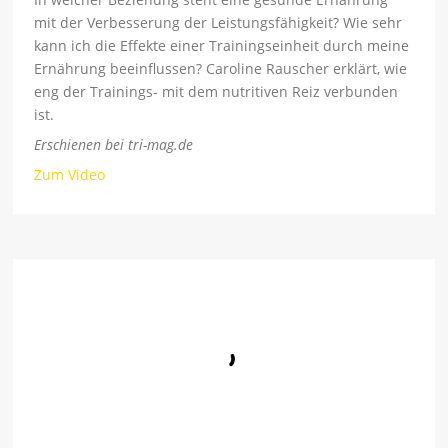
mit der Verbesserung der Leistungsfähigkeit? Wie sehr
kann ich die Effekte einer Trainingseinheit durch meine
Ernährung beeinflussen? Caroline Rauscher erklärt, wie
eng der Trainings- mit dem nutritiven Reiz verbunden
ist.
Erschienen bei tri-mag.de
Zum Video